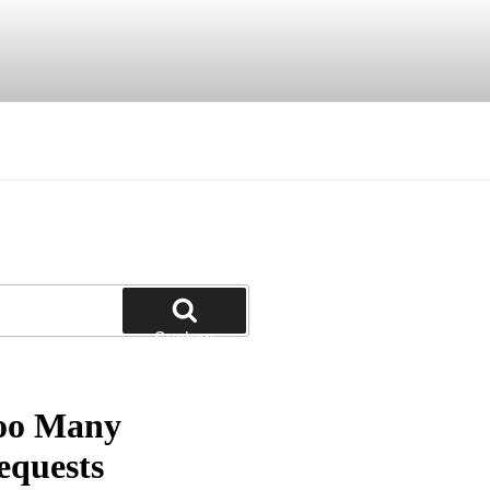
Suchen