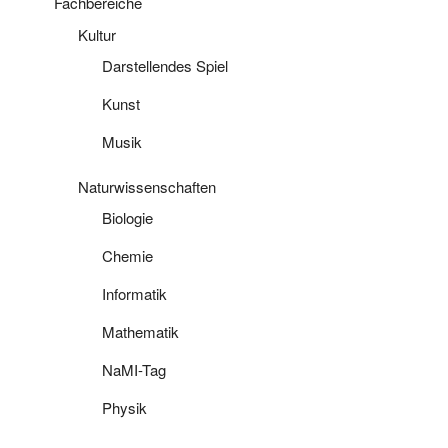
Fachbereiche
Kultur
Darstellendes Spiel
Kunst
Musik
Naturwissenschaften
Biologie
Chemie
Informatik
Mathematik
NaMI-Tag
Physik