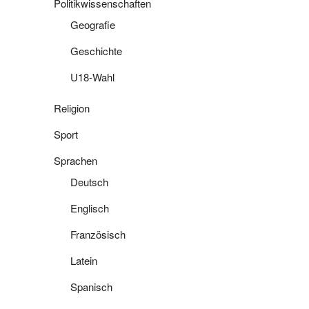
Politikwissenschaften
Geografie
Geschichte
U18-Wahl
Religion
Sport
Sprachen
Deutsch
Englisch
Französisch
Latein
Spanisch