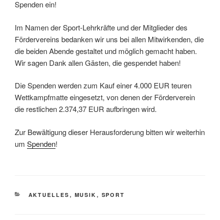
Spenden ein!
Im Namen der Sport-Lehrkräfte und der Mitglieder des
Fördervereins bedanken wir uns bei allen Mitwirkenden, die
die beiden Abende gestaltet und möglich gemacht haben.
Wir sagen Dank allen Gästen, die gespendet haben!
Die Spenden werden zum Kauf einer 4.000 EUR teuren
Wettkampfmatte eingesetzt, von denen der Förderverein
die restlichen 2.374,37 EUR aufbringen wird.
Zur Bewältigung dieser Herausforderung bitten wir weiterhin
um
Spenden
!
KATEGORIEN
AKTUELLES
,
MUSIK
,
SPORT