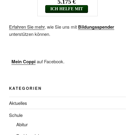
Erfahren Sie mehr
, wie Sie uns mit
Bildungsspender
unterstützen können.
Mein Coppi
auf Facebook.
KATEGORIEN
Aktuelles
Schule
Abitur