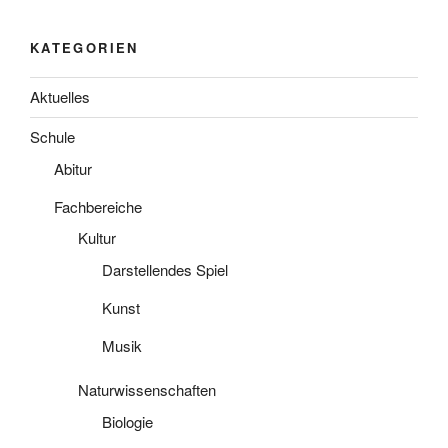
KATEGORIEN
Aktuelles
Schule
Abitur
Fachbereiche
Kultur
Darstellendes Spiel
Kunst
Musik
Naturwissenschaften
Biologie