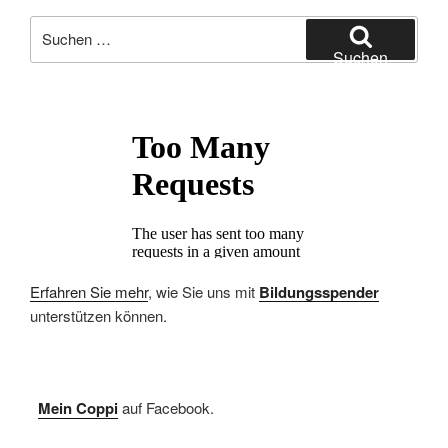
Suchen
nach:
Suchen
Erfahren Sie mehr
, wie Sie uns mit
Bildungsspender
unterstützen können.
Mein Coppi
auf Facebook.