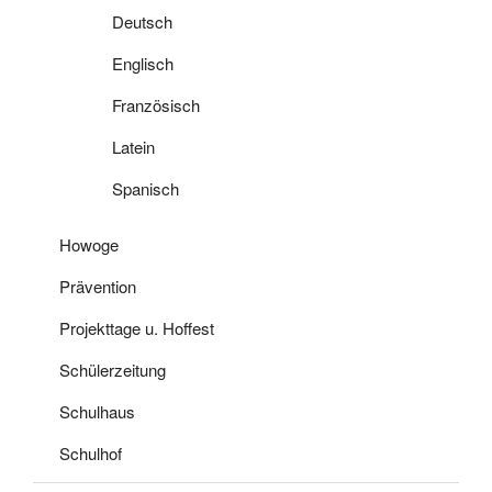
Deutsch
Englisch
Französisch
Latein
Spanisch
Howoge
Prävention
Projekttage u. Hoffest
Schülerzeitung
Schulhaus
Schulhof