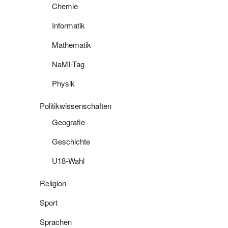
Chemie
Informatik
Mathematik
NaMI-Tag
Physik
Politikwissenschaften
Geografie
Geschichte
U18-Wahl
Religion
Sport
Sprachen