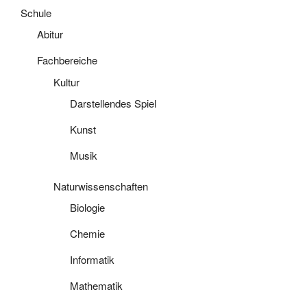
Schule
Abitur
Fachbereiche
Kultur
Darstellendes Spiel
Kunst
Musik
Naturwissenschaften
Biologie
Chemie
Informatik
Mathematik