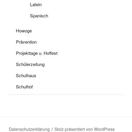
Latein
Spanisch
Howoge
Prävention
Projekttage u. Hoffest
Schülerzeitung
Schulhaus
Schulhof
Datenschutzerklärung
Stolz präsentiert von WordPress