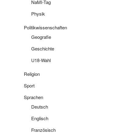
NaMI-Tag
Physik
Politikwissenschaften
Geografie
Geschichte
U18-Wahl
Religion
Sport
Sprachen
Deutsch
Englisch
Französisch