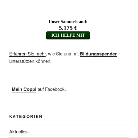
Erfahren Sie mehr
, wie Sie uns mit
Bildungsspender
unterstützen können.
Mein Coppi
auf Facebook.
KATEGORIEN
Aktuelles