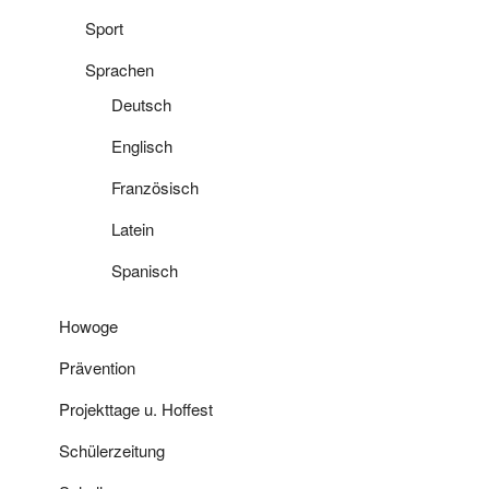
Sport
Sprachen
Deutsch
Englisch
Französisch
Latein
Spanisch
Howoge
Prävention
Projekttage u. Hoffest
Schülerzeitung