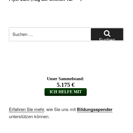
Suchen
nach:
Suchen
Erfahren Sie mehr
, wie Sie uns mit
Bildungsspender
unterstützen können.