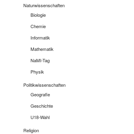
Naturwissenschaften
Biologie
Chemie
Informatik
Mathematik
NaMI-Tag
Physik
Politikwissenschaften
Geografie
Geschichte
U18-Wahl
Religion