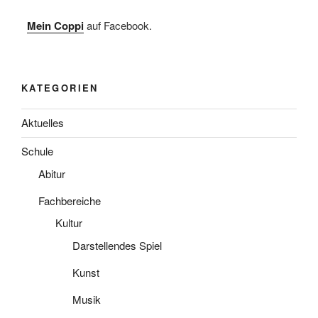
Mein Coppi
auf Facebook.
KATEGORIEN
Aktuelles
Schule
Abitur
Fachbereiche
Kultur
Darstellendes Spiel
Kunst
Musik