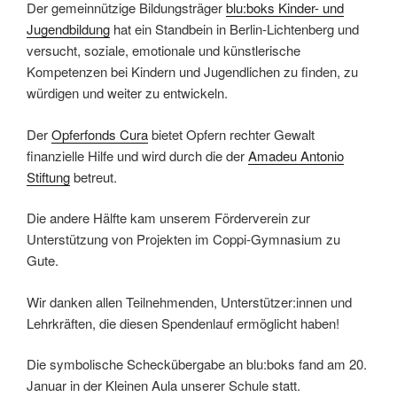
Der gemeinnützige Bildungsträger
blu:boks Kinder- und
Jugendbildung
hat ein Standbein in Berlin-Lichtenberg und
versucht, soziale, emotionale und künstlerische
Kompetenzen bei Kindern und Jugendlichen zu finden, zu
würdigen und weiter zu entwickeln.
Der
Opferfonds Cura
bietet Opfern rechter Gewalt
finanzielle Hilfe und wird durch die der
Amadeu Antonio
Stiftung
betreut.
Die andere Hälfte kam unserem Förderverein zur
Unterstützung von Projekten im Coppi-Gymnasium zu
Gute.
Wir danken allen Teilnehmenden, Unterstützer:innen und
Lehrkräften, die diesen Spendenlauf ermöglicht haben!
Die symbolische Scheckübergabe an blu:boks fand am 20.
Januar in der Kleinen Aula unserer Schule statt.