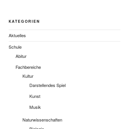
KATEGORIEN
Aktuelles
Schule
Abitur
Fachbereiche
Kultur
Darstellendes Spiel
Kunst
Musik
Naturwissenschaften
Biologie