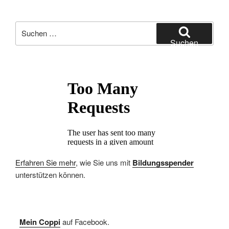
Suchen
nach:
Suchen
Erfahren Sie mehr
, wie Sie uns mit
Bildungsspender
unterstützen können.
Mein Coppi
auf Facebook.