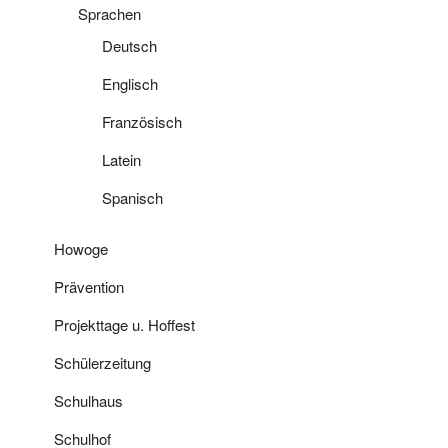
Sprachen
Deutsch
Englisch
Französisch
Latein
Spanisch
Howoge
Prävention
Projekttage u. Hoffest
Schülerzeitung
Schulhaus
Schulhof