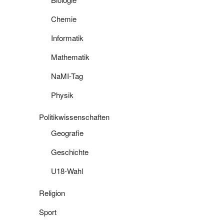
Chemie
Informatik
Mathematik
NaMI-Tag
Physik
Politikwissenschaften
Geografie
Geschichte
U18-Wahl
Religion
Sport