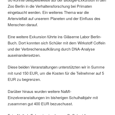
Zoo Berlin in die Verhaltensforschung bei Primaten
eingetaucht werden. Ein weiteres Thema war die
Artenvielfalt auf unserem Planeten und der Einfluss des
Menschen darauf.
Eine weitere Exkursion führte ins Gläserne Labor Berlin-
Buch. Dort konnten sich Schüler mit dem Wirkstoff Coffein
und der Verbrechensaufklärung durch DNA-Analyse
auseinandersetzen.
Diese beiden Veranstaltungen unterstützten wir in Summe
mit rund 150 EUR, um die Kosten für die Teilnehmer auf 5
EUR zu begrenzen.
Darüber hinaus wurden weitere NaMI-
Einzelveranstaltungen im bisherigen Schulhalbjahr mit
zusammen gut 400 EUR bezuschusst.