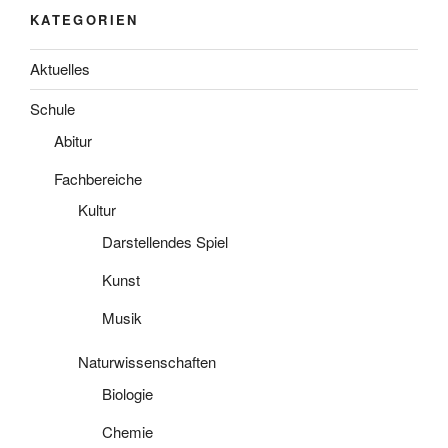
KATEGORIEN
Aktuelles
Schule
Abitur
Fachbereiche
Kultur
Darstellendes Spiel
Kunst
Musik
Naturwissenschaften
Biologie
Chemie