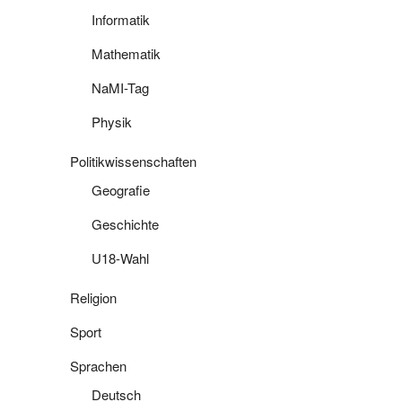
Informatik
Mathematik
NaMI-Tag
Physik
Politikwissenschaften
Geografie
Geschichte
U18-Wahl
Religion
Sport
Sprachen
Deutsch