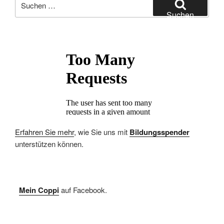
nach:
Suchen
Erfahren Sie mehr
, wie Sie uns mit
Bildungsspender
unterstützen können.
Mein Coppi
auf Facebook.