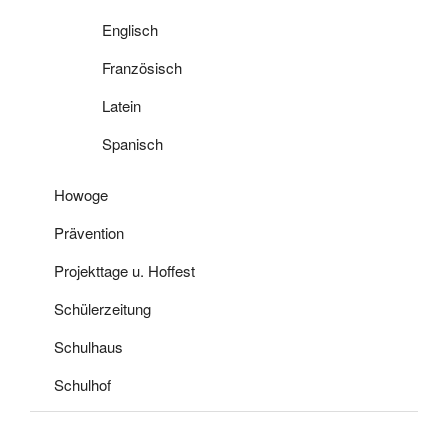
Englisch
Französisch
Latein
Spanisch
Howoge
Prävention
Projekttage u. Hoffest
Schülerzeitung
Schulhaus
Schulhof