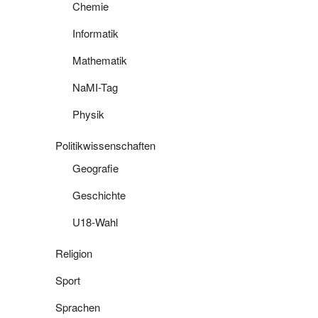
Chemie
Informatik
Mathematik
NaMI-Tag
Physik
Politikwissenschaften
Geografie
Geschichte
U18-Wahl
Religion
Sport
Sprachen