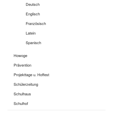
Deutsch
Englisch
Französisch
Latein
Spanisch
Howoge
Prävention
Projekttage u. Hoffest
Schülerzeitung
Schulhaus
Schulhof