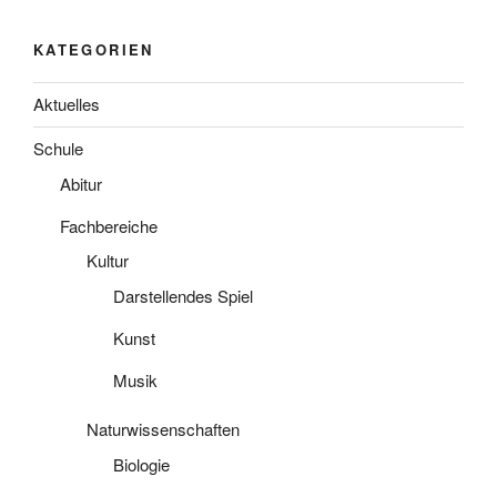
KATEGORIEN
Aktuelles
Schule
Abitur
Fachbereiche
Kultur
Darstellendes Spiel
Kunst
Musik
Naturwissenschaften
Biologie