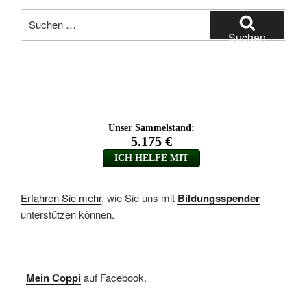
Suchen
nach:
Suchen
Erfahren Sie mehr
, wie Sie uns mit
Bildungsspender
unterstützen können.
Mein Coppi
auf Facebook.