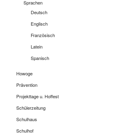
Sprachen
Deutsch
Englisch
Französisch
Latein
Spanisch
Howoge
Prävention
Projekttage u. Hoffest
Schülerzeitung
Schulhaus
Schulhof