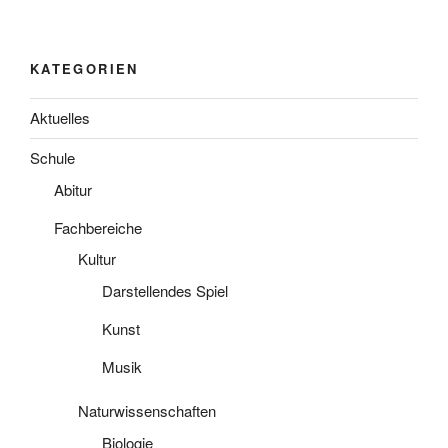
KATEGORIEN
Aktuelles
Schule
Abitur
Fachbereiche
Kultur
Darstellendes Spiel
Kunst
Musik
Naturwissenschaften
Biologie