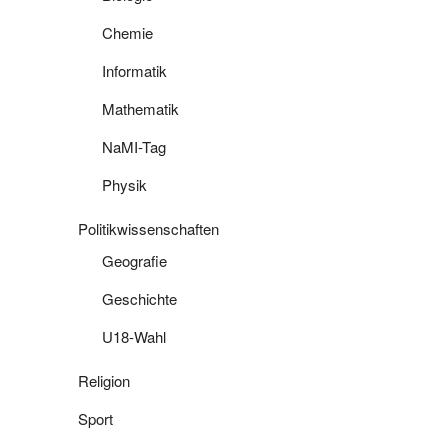
Chemie
Informatik
Mathematik
NaMI-Tag
Physik
Politikwissenschaften
Geografie
Geschichte
U18-Wahl
Religion
Sport