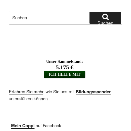
Suchen
nach:
Suchen
Erfahren Sie mehr
, wie Sie uns mit
Bildungsspender
unterstützen können.
Mein Coppi
auf Facebook.