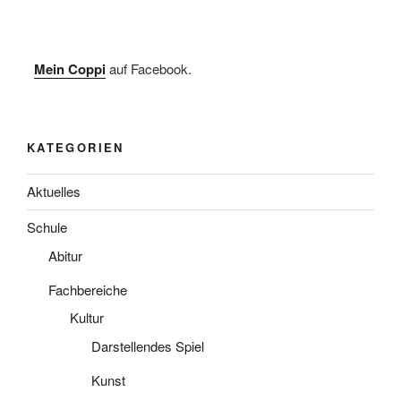
Mein Coppi
auf Facebook.
KATEGORIEN
Aktuelles
Schule
Abitur
Fachbereiche
Kultur
Darstellendes Spiel
Kunst