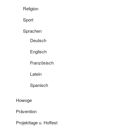
Religion
Sport
Sprachen
Deutsch
Englisch
Französisch
Latein
Spanisch
Howoge
Prävention
Projekttage u. Hoffest