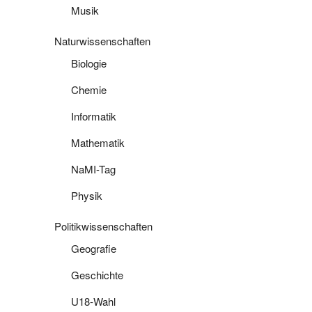
Musik
Naturwissenschaften
Biologie
Chemie
Informatik
Mathematik
NaMI-Tag
Physik
Politikwissenschaften
Geografie
Geschichte
U18-Wahl