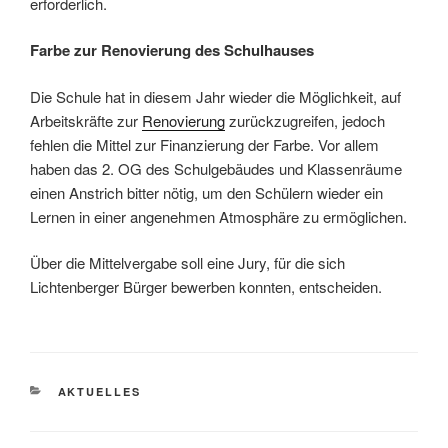
erforderlich.
Farbe zur Renovierung des Schulhauses
Die Schule hat in diesem Jahr wieder die Möglichkeit, auf
Arbeitskräfte zur
Renovierung
zurückzugreifen, jedoch
fehlen die Mittel zur Finanzierung der Farbe. Vor allem
haben das 2. OG des Schulgebäudes und Klassenräume
einen Anstrich bitter nötig, um den Schülern wieder ein
Lernen in einer angenehmen Atmosphäre zu ermöglichen.
Über die Mittelvergabe soll eine Jury, für die sich
Lichtenberger Bürger bewerben konnten, entscheiden.
KATEGORIEN
AKTUELLES