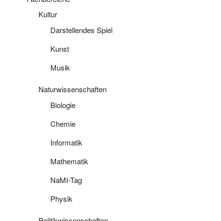
Kultur
Darstellendes Spiel
Kunst
Musik
Naturwissenschaften
Biologie
Chemie
Informatik
Mathematik
NaMI-Tag
Physik
Politikwissenschaften