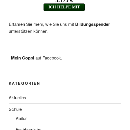
Erfahren Sie mehr
, wie Sie uns mit
Bildungsspender
unterstützen können.
Mein Coppi
auf Facebook.
KATEGORIEN
Aktuelles
Schule
Abitur
Fachbereiche