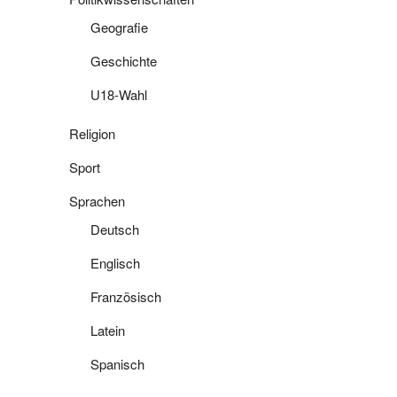
Geografie
Geschichte
U18-Wahl
Religion
Sport
Sprachen
Deutsch
Englisch
Französisch
Latein
Spanisch